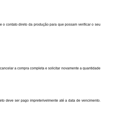
 o contato direto da produção para que possam verificar o seu
cancelar a compra completa e solicitar novamente a quantidade
eto deve ser pago impreterivelmente até a data de vencimento.