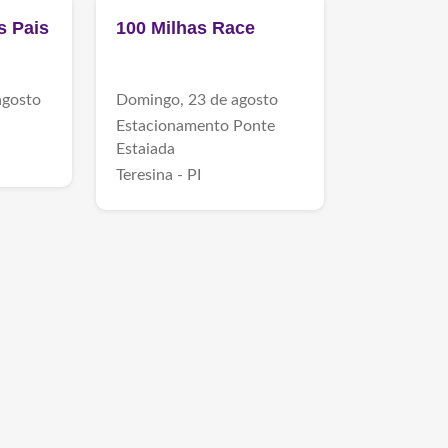
s Pais
100 Milhas Race
agosto
Domingo, 23 de agosto
Estacionamento Ponte
Estaiada
Teresina - PI