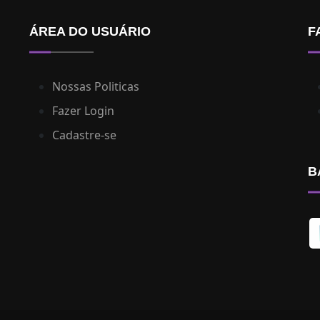
ÁREA DO USUÁRIO
F
Nossas Politicas
Fazer Login
Cadastre-se
B