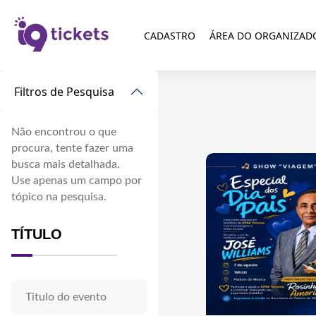
CADASTRO
ÁREA DO ORGANIZAD
Filtros de Pesquisa
Não encontrou o que
procura, tente fazer uma
busca mais detalhada.
Use apenas um campo por
tópico na pesquisa.
TÍTULO