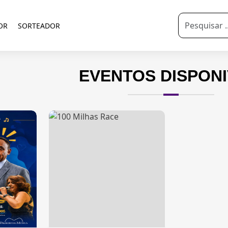
OR
SORTEADOR
EVENTOS DISPONI