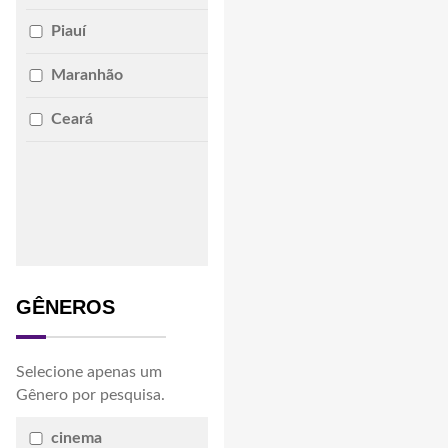
Piauí
Maranhão
Ceará
GÊNEROS
Selecione apenas um
Gênero por pesquisa.
cinema