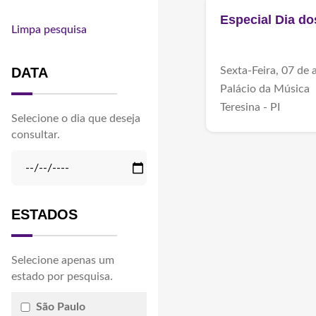
Especial Dia do
Limpa pesquisa
DATA
Sexta-Feira, 07 de 
Palácio da Música
Teresina - PI
Selecione o dia que deseja
consultar.
ESTADOS
Selecione apenas um
estado por pesquisa.
São Paulo