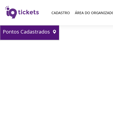
CADASTRO
ÁREA DO ORGANIZAD
Pontos Cadastrados