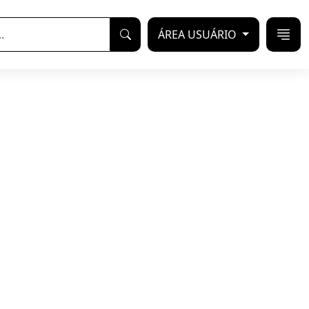
ÁREA USUÁRIO