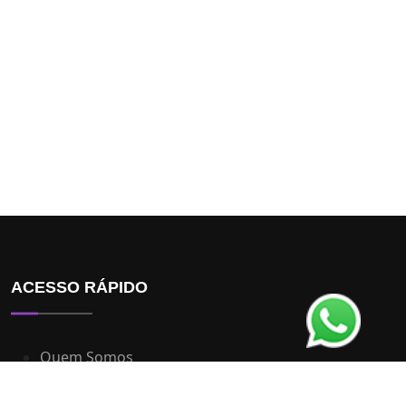
ACESSO RÁPIDO
Quem Somos
Dúvidas Frequentes