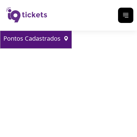
Pontos Cadastrados