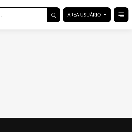
ÁREA USUÁRIO