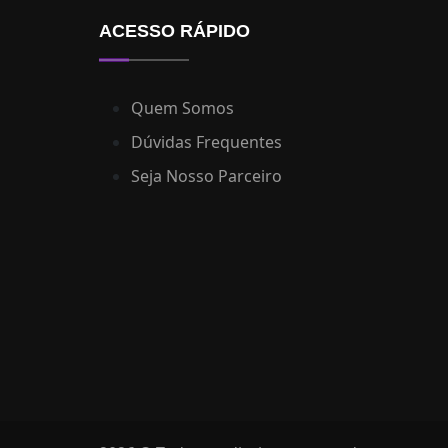
ACESSO RÁPIDO
Quem Somos
Dúvidas Frequentes
Seja Nosso Parceiro