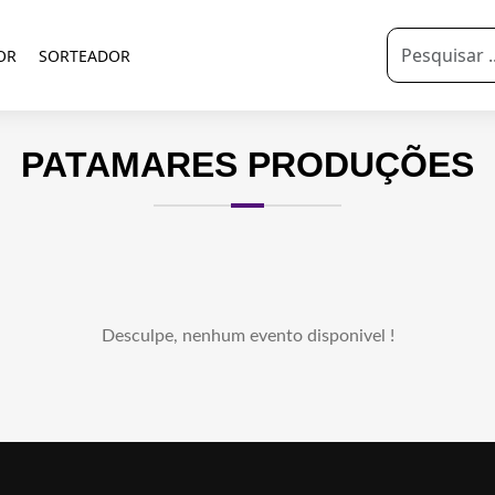
OR
SORTEADOR
PATAMARES PRODUÇÕES
Desculpe, nenhum evento disponivel !