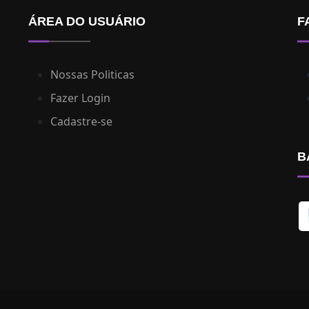
ÁREA DO USUÁRIO
F
Nossas Politicas
Fazer Login
Cadastre-se
B