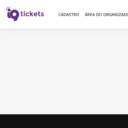
CADASTRO
ÁREA DO ORGANIZAD