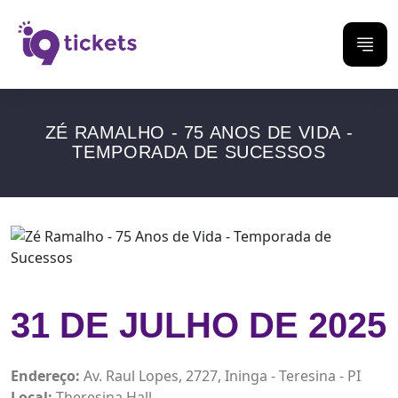
ZÉ RAMALHO - 75 ANOS DE VIDA -
TEMPORADA DE SUCESSOS
31 DE JULHO DE 2025
Endereço:
Av. Raul Lopes, 2727, Ininga - Teresina - PI
Local:
Theresina Hall