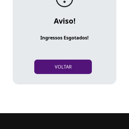
Aviso!
Ingressos Esgotados!
VOLTAR