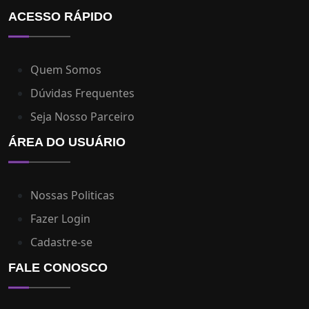
ACESSO RÁPIDO
Quem Somos
Dúvidas Frequentes
Seja Nosso Parceiro
ÁREA DO USUÁRIO
Nossas Politicas
Fazer Login
Cadastre-se
FALE CONOSCO